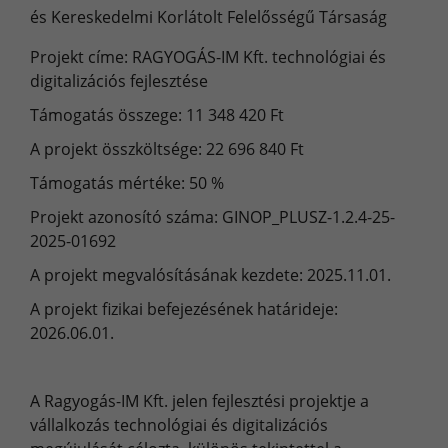
és Kereskedelmi Korlátolt Felelősségű Társaság
Projekt címe: RAGYOGÁS-IM Kft. technológiai és
digitalizációs fejlesztése
Támogatás összege: 11 348 420 Ft
A projekt összköltsége: 22 696 840 Ft
Támogatás mértéke: 50 %
Projekt azonosító száma: GINOP_PLUSZ-1.2.4-25-
2025-01692
A projekt megvalósításának kezdete: 2025.11.01.
A projekt fizikai befejezésének határideje:
2026.06.01.
A Ragyogás-IM Kft. jelen fejlesztési projektje a
vállalkozás technológiai és digitalizációs