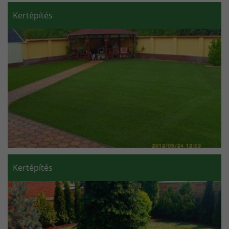
Kertépítés
Kertépítés