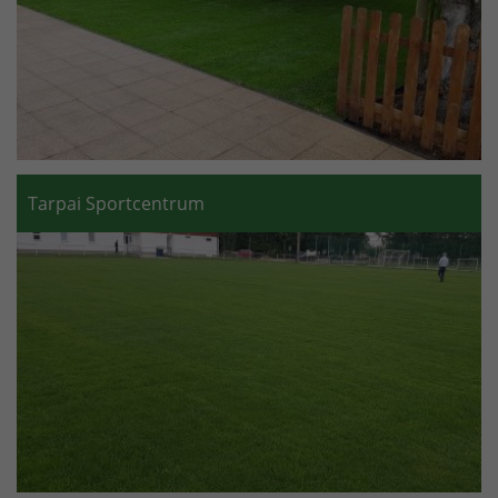
Tarpai Sportcentrum