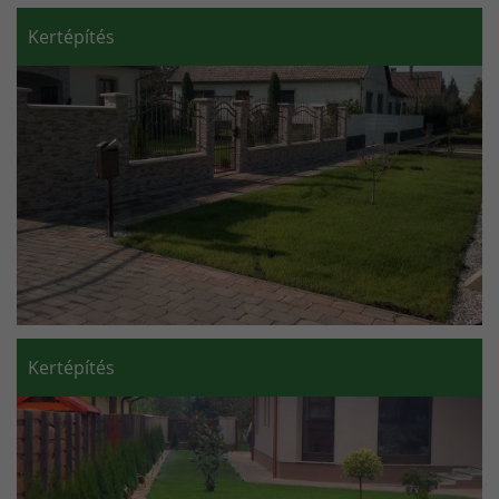
Kertépítés
Kertépítés